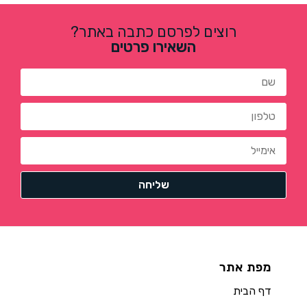
רוצים לפרסם כתבה באתר?
השאירו פרטים
מפת אתר
דף הבית