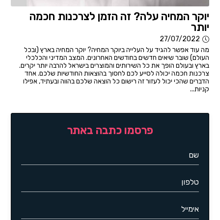
יוקר המחיה עלה? זה הזמן לצרכנות חכמה
יותר
27/07/2022
מה עוד אפשר להגיד על העלייה ביוקר המחיה? יוקר המחיה בארץ (ובכל
העולם) שובר שיאים חדשים בחודשים האחרונים. המצב המדיני והכלכלי
בארץ ובעולם הופך את כל השירותים והמוצרים בישראל להרבה יותר יקרים.
צרכנות חכמה יכולה לסייע לכם לחסוך בהוצאות החודשיות שלכם. אחד
הדברים שהכי יכול לעזור זה רישום כל הוצאה שלכם בהווה ובעתיד, אפילו
קניות...
פרסמו כתבה באתר