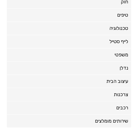
חוק
טיפים
טכנולוגיה
לייף סטייל
משפטי
נדלן
עיצוב הבית
צרכנות
רכבים
שירותים מומלצים