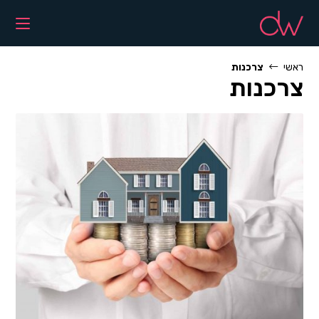
Ski
t
conten
ראשי
צרכנות
צרכנות