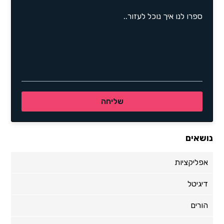
נושאים
אפליקציות
דיגיטל
הורים