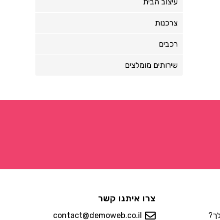
עיצוב הבית
צרכנות
רכבים
שירותים מומלצים
צרו איתנו קשר
לך?
contact@demoweb.co.il