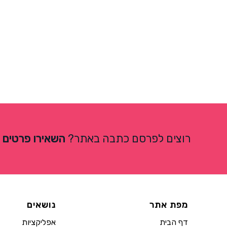
רוצים לפרסם כתבה באתר?
השאירו פרטים
מפת אתר
נושאים
דף הבית
אפליקציות