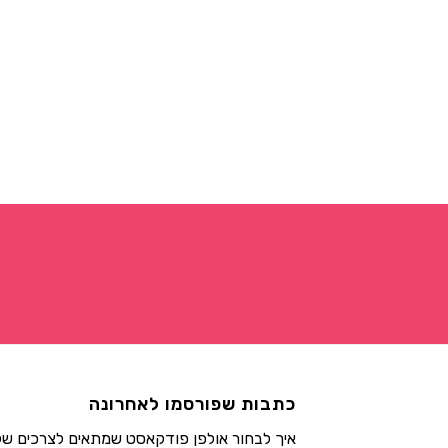
כתבות שפורסמו לאחרונה
איך לבחור אולפן פודקאסט שמתאים לצרכים ש