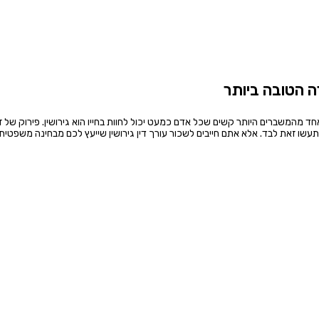
רה הטובה ביותר
ד מהמשברים היותר קשים שכל אדם כמעט יכול לחוות בחייו הוא גירושין. פירוק של זו
ו זאת לבד. אלא אתם חייבים לשכור עורך דין גירושין שייעץ לכם מבחינה משפטית.