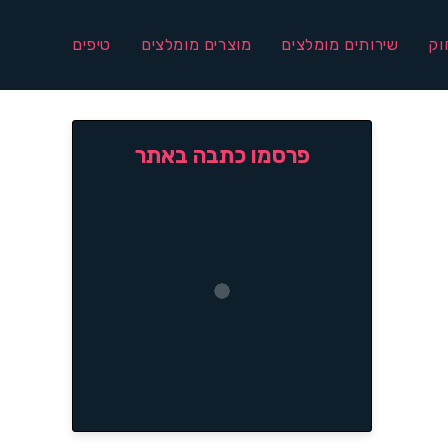
וק
שירותים מומלצים
מוצרים מומלצים
טיפים
פרסמו כתבה באתר